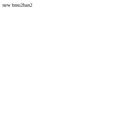
new bmo2ban2